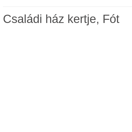
Családi ház kertje, Fót