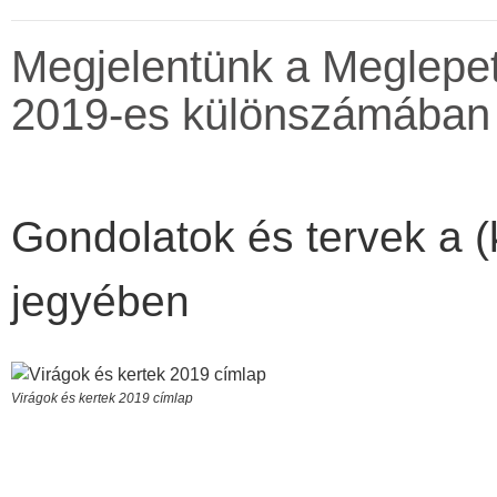
Megjelentünk a Meglepe
2019-es különszámában
Gondolatok és tervek a 
jegyében
Virágok és kertek 2019 címlap