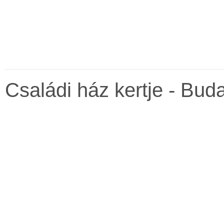
Családi ház kertje - Buda