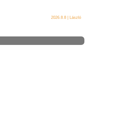
2026.8.8 |
László