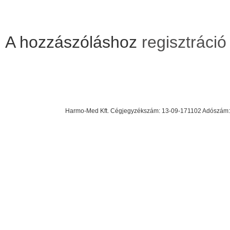
A hozzászóláshoz
regisztráció
Harmo-Med Kft. Cégjegyzékszám: 13-09-171102 Adószám: 23