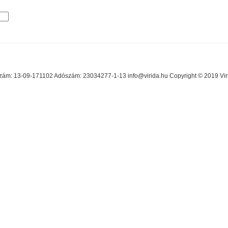
ám: 13-09-171102 Adószám: 23034277-1-13 info@virida.hu Copyright © 2019 Virid