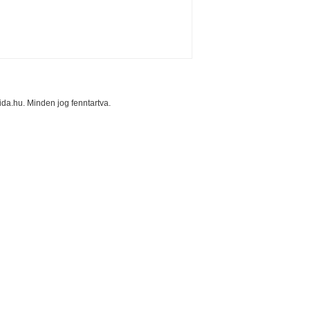
a.hu. Minden jog fenntartva.